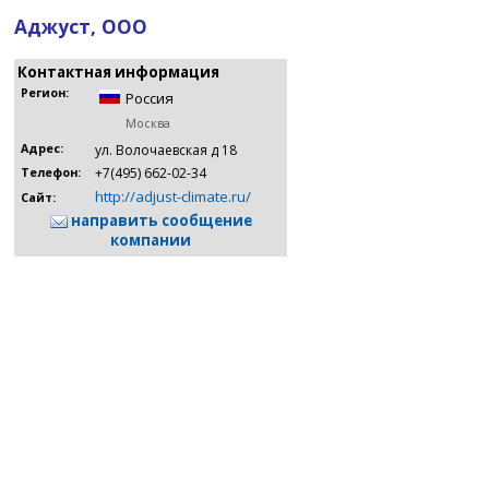
Аджуст, ООО
Контактная информация
Регион:
Россия
Москва
Адрес:
ул. Волочаевская д 18
+7(495) 662-02-34
Телефон:
http://adjust-climate.ru/
Сайт:
направить сообщение
компании