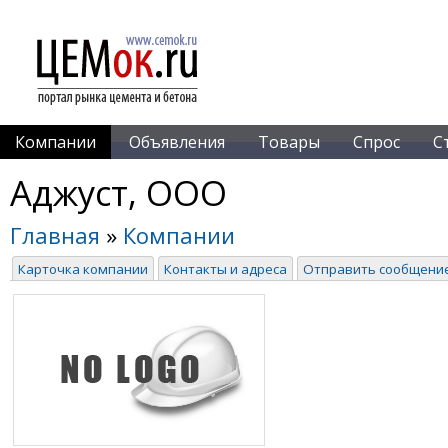
Компании
Объявления
Товары
Спрос
С
Аджуст, ООО
Главная
»
Компании
Карточка компании
Контакты и адреса
Отправить сообщени