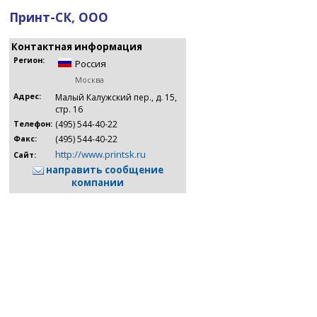
Принт-СК, ООО
Контактная информация
Регион:
Россия
Москва
Адрес:
Малый Калужский пер., д. 15,
стр. 16
(495) 544-40-22
Телефон:
(495) 544-40-22
Факс:
http://www.printsk.ru
Сайт:
направить сообщение
компании