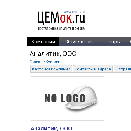
Компании
Объявления
Товары
Аналитик, ООО
Главная
»
Компании
Карточка компании
Контакты и адреса
Отправ
Аналитик, ООО