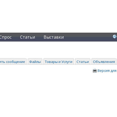
Спрос
Статьи
Выставки
ить сообщение
Файлы
Товары и Услуги
Статьи
Объявления
Версия для