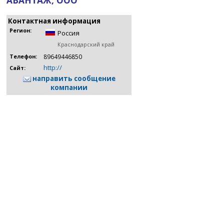
АВАНТАЖ, ООО
Контактная информация
Регион:
Россия
Краснодарский край
89649446850
Телефон:
http://
Сайт:
направить сообщение
компании