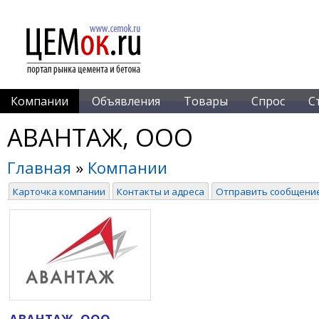
Компании
Объявления
Товары
Спрос
С
АВАНТАЖ, ООО
Главная
»
Компании
Карточка компании
Контакты и адреса
Отправить сообщени