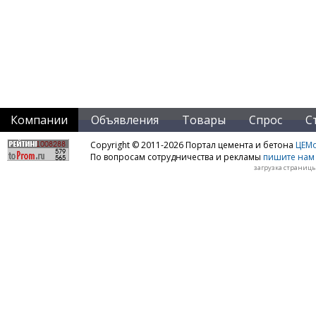
Компании
Объявления
Товары
Спрос
С
Copyright © 2011-2026 Портал цемента и бетона
ЦЕМo
По вопросам сотрудничества и рекламы
пишите нам 
загрузка страницы: