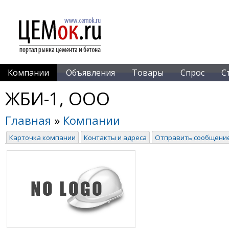
Компании
Объявления
Товары
Спрос
С
ЖБИ-1, ООО
Главная
»
Компании
Карточка компании
Контакты и адреса
Отправить сообщени