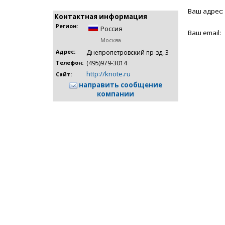
Ваш адрес:
Контактная информация
Регион:
Россия
Ваш email:
Москва
Адрес:
Днепропетровский пр-зд, 3
(495)979-3014
Телефон:
http://knote.ru
Сайт:
направить сообщение
компании