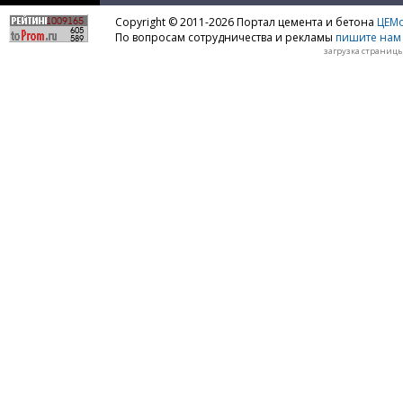
Copyright © 2011-2026 Портал цемента и бетона
ЦЕМo
По вопросам сотрудничества и рекламы
пишите нам 
загрузка страницы: