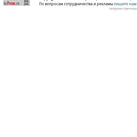
По вопросам сотрудничества и рекламы
пишите нам 
загрузка страницы: 