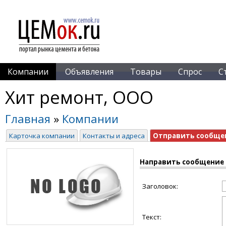
Компании
Объявления
Товары
Спрос
С
Хит ремонт, ООО
Главная
»
Компании
Карточка компании
Контакты и адреса
Отправить сообще
Направить сообщение
Заголовок:
Текст: