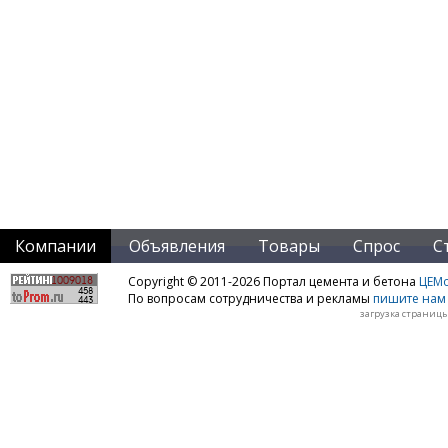
Компании
Объявления
Товары
Спрос
С
Copyright © 2011-2026 Портал цемента и бетона
ЦЕМo
По вопросам сотрудничества и рекламы
пишите нам 
загрузка страницы: