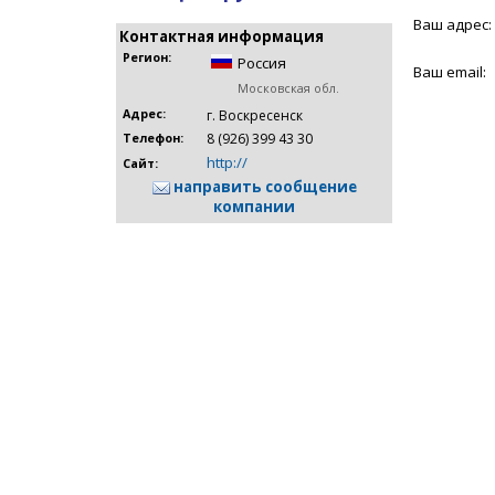
Ваш адрес:
Контактная информация
Регион:
Россия
Ваш email:
Московская обл.
Адрес:
г. Воскресенск
8 (926) 399 43 30
Телефон:
http://
Сайт:
направить сообщение
компании