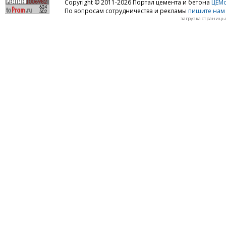
Copyright © 2011-2026 Портал цемента и бетона
ЦЕМo
По вопросам сотрудничества и рекламы
пишите нам 
загрузка страницы: 