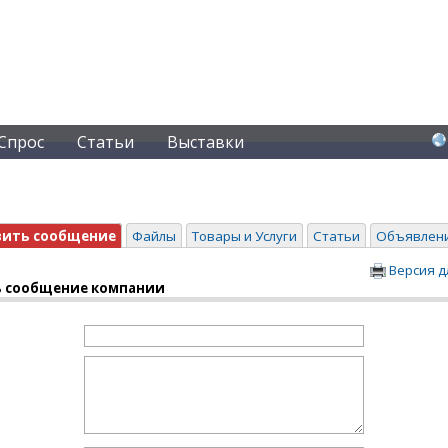
Спрос
Статьи
Выставки
вить сообщение
Файлы
Товары и Услуги
Статьи
Объявлен
Версия д
 сообщение компании