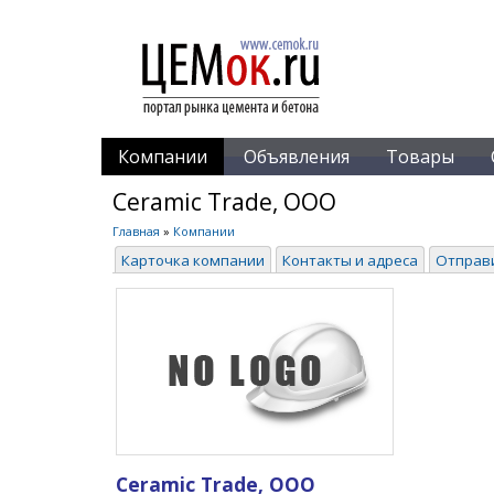
Компании
Объявления
Товары
Ceramic Trade, ООО
Главная
»
Компании
Карточка компании
Контакты и адреса
Отправ
Ceramic Trade, ООО