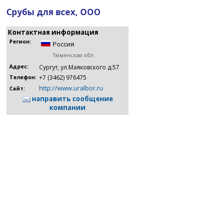
Срубы для всех, ООО
Контактная информация
Регион:
Россия
Тюменская обл.
Адрес:
Сургут, ул.Маяковского д.57
+7 (3462) 976475
Телефон:
http://www.uralbor.ru
Сайт:
направить сообщение
компании