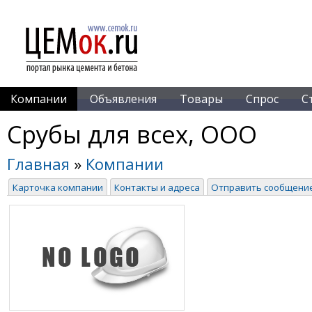
Компании
Объявления
Товары
Спрос
С
Срубы для всех, ООО
Главная
»
Компании
Карточка компании
Контакты и адреса
Отправить сообщени