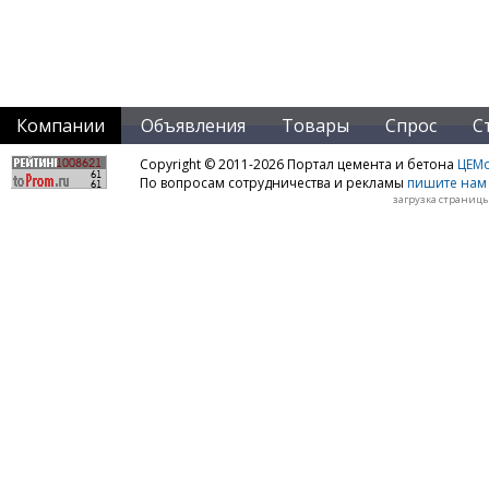
Компании
Объявления
Товары
Спрос
С
Copyright © 2011-2026 Портал цемента и бетона
ЦЕМo
По вопросам сотрудничества и рекламы
пишите нам 
загрузка страницы: