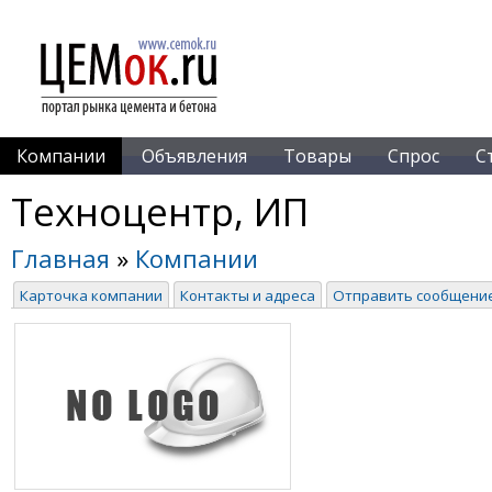
Компании
Объявления
Товары
Спрос
С
Техноцентр, ИП
Главная
»
Компании
Карточка компании
Контакты и адреса
Отправить сообщени