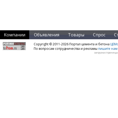
Компании
Объявления
Товары
Спрос
С
Copyright © 2011-2026 Портал цемента и бетона
ЦЕМo
По вопросам сотрудничества и рекламы
пишите нам 
загрузка страницы: 