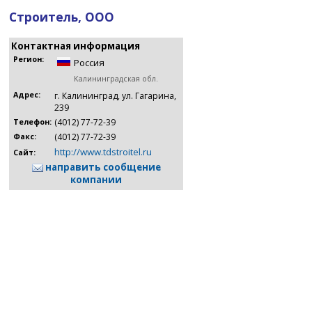
Строитель, ООО
Контактная информация
Регион:
Россия
Калининградская обл.
Адрес:
г. Калининград, ул. Гагарина,
239
(4012) 77-72-39
Телефон:
(4012) 77-72-39
Факс:
http://www.tdstroitel.ru
Сайт:
направить сообщение
компании