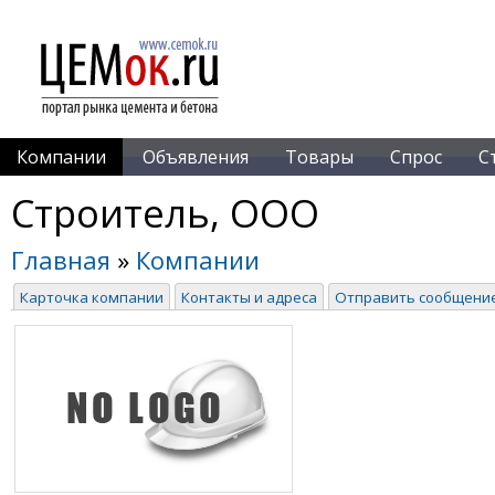
Компании
Объявления
Товары
Спрос
С
Строитель, ООО
Главная
»
Компании
Карточка компании
Контакты и адреса
Отправить сообщени