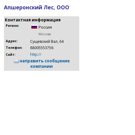
Апшеронский Лес, ООО
Контактная информация
Регион:
Россия
Москва
Адрес:
Сущевский Вал, 64
88005553756
Телефон:
http://
Сайт:
направить сообщение
компании