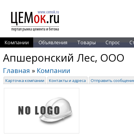
Компании
Объявления
Товары
Спрос
С
Апшеронский Лес, ООО
Главная
»
Компании
Карточка компании
Контакты и адреса
Отправить сообщени