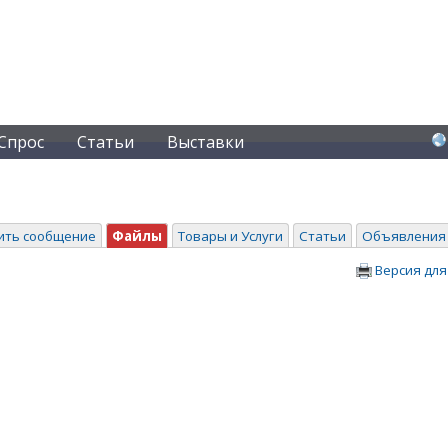
Спрос
Статьи
Выставки
ить сообщение
Файлы
Товары и Услуги
Статьи
Объявления
Версия для