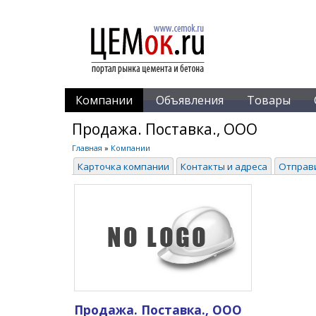
Компании
Объявления
Товары
Продажа. Поставка., ООО
Главная
»
Компании
Карточка компании
Контакты и адреса
Отправ
Продажа. Поставка., ООО