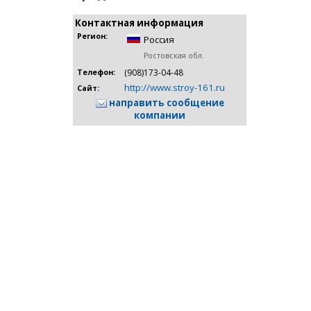
Контактная информация
Регион:
Россия
Ростовская обл.
(908)173-04-48
Телефон:
http://www.stroy-161.ru
Сайт:
направить сообщение
компании