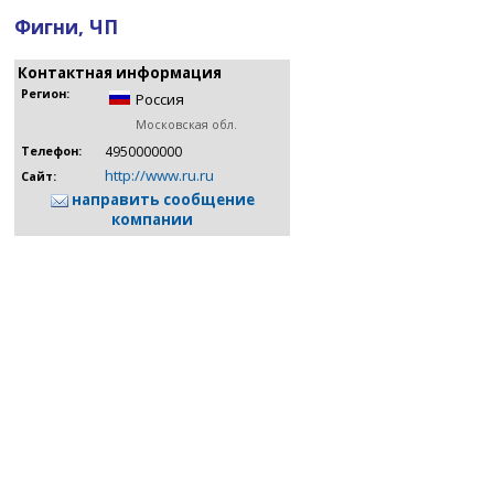
Фигни, ЧП
Контактная информация
Регион:
Россия
Московская обл.
4950000000
Телефон:
http://www.ru.ru
Сайт:
направить сообщение
компании