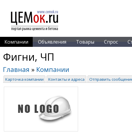
Компании
Объявления
Товары
Спрос
С
Фигни, ЧП
Главная
»
Компании
Карточка компании
Контакты и адреса
Отправить сообщени