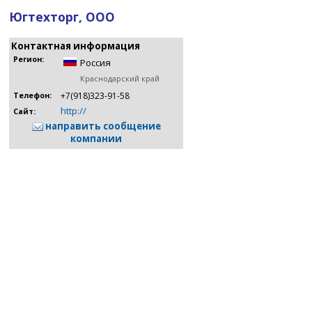
Югтехторг, ООО
Контактная информация
Регион:
Россия
Краснодарский край
+7(918)323-91-58
Телефон:
http://
Сайт:
направить сообщение
компании