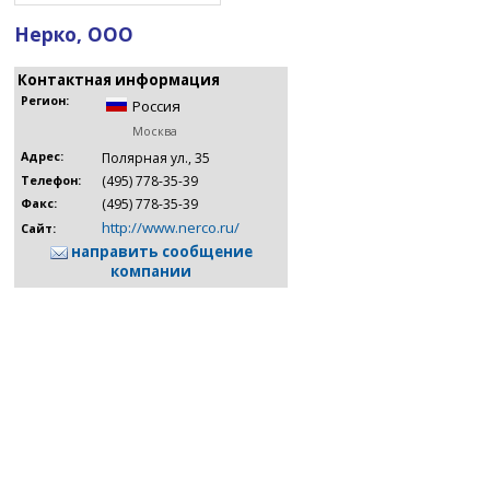
Нерко, ООО
Контактная информация
Регион:
Россия
Москва
Адрес:
Полярная ул., 35
(495) 778-35-39
Телефон:
(495) 778-35-39
Факс:
http://www.nerco.ru/
Сайт:
направить сообщение
компании