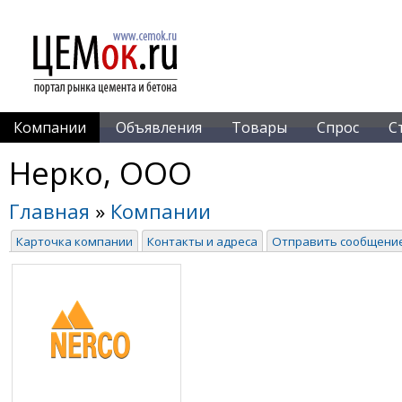
Компании
Объявления
Товары
Спрос
С
Нерко, ООО
Главная
»
Компании
Карточка компании
Контакты и адреса
Отправить сообщени