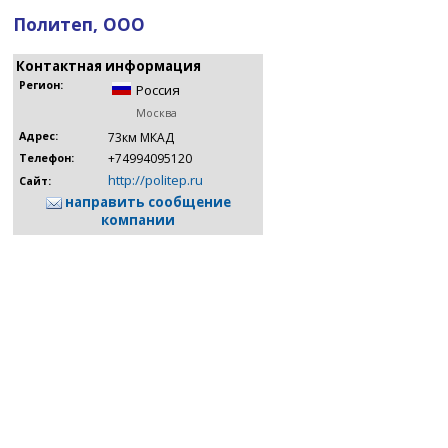
Политеп, ООО
Контактная информация
Регион:
Россия
Москва
Адрес:
73км МКАД
+74994095120
Телефон:
http://politep.ru
Сайт:
направить сообщение
компании