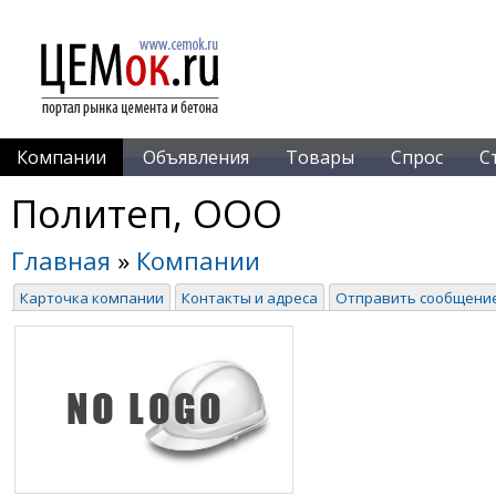
Компании
Объявления
Товары
Спрос
С
Политеп, ООО
Главная
»
Компании
Карточка компании
Контакты и адреса
Отправить сообщени