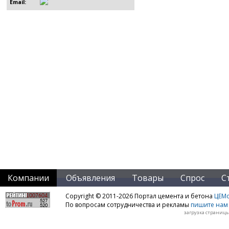
Email:
Компании
Объявления
Товары
Спрос
С
Copyright © 2011-2026 Портал цемента и бетона
ЦЕМo
По вопросам сотрудничества и рекламы
пишите нам 
загрузка страницы: