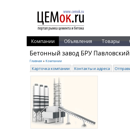
Компании
Объявления
Товары
Бетонный завод БРУ Павловский
Главная
»
Компании
Карточка компании
Контакты и адреса
Отправ