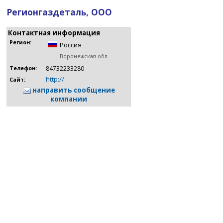
Регионгаздеталь, ООО
Контактная информация
Регион:
Россия
Воронежская обл.
84732233280
Телефон:
http://
Сайт:
направить сообщение
компании