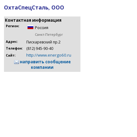
ОхтаСпецСталь, ООО
Контактная информация
Регион:
Россия
Санкт-Петербург
Адрес:
Пискаревский пр.2
(812) 945-90-40
Телефон:
http://www.energo60.ru
Сайт:
направить сообщение
компании