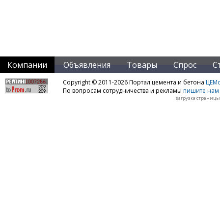
Компании
Объявления
Товары
Спрос
С
Copyright © 2011-2026 Портал цемента и бетона
ЦЕМo
По вопросам сотрудничества и рекламы
пишите нам 
загрузка страницы: 