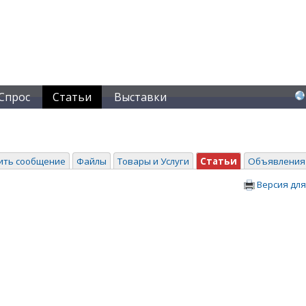
Спрос
Статьи
Выставки
ить сообщение
Файлы
Товары и Услуги
Статьи
Объявления
Версия для