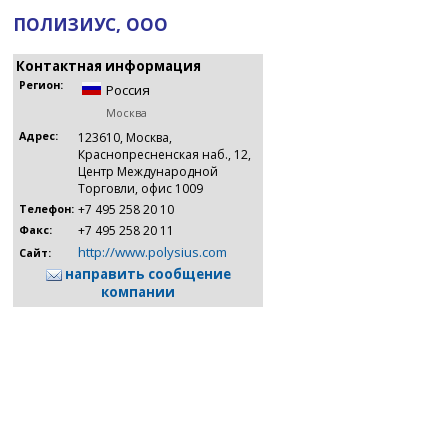
ПОЛИЗИУС, ООО
Контактная информация
Регион:
Россия
Москва
Адрес:
123610, Москва,
Краснопресненская наб., 12,
Центр Международной
Торговли, офис 1009
+7 495 258 20 10
Телефон:
+7 495 258 20 11
Факс:
http://www.polysius.com
Сайт:
направить сообщение
компании