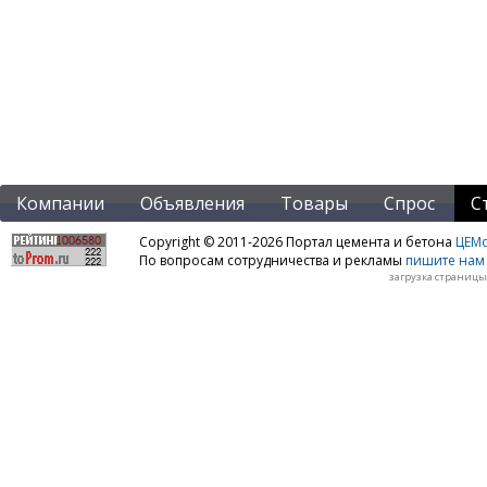
Компании
Объявления
Товары
Спрос
С
Copyright © 2011-2026 Портал цемента и бетона
ЦЕМo
По вопросам сотрудничества и рекламы
пишите нам 
загрузка страницы: 