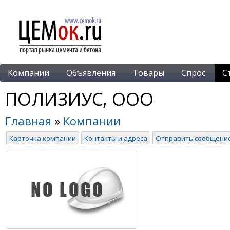
Компании
Объявления
Товары
Спрос
С
ПОЛИЗИУС, ООО
Главная
»
Компании
Карточка компании
Контакты и адреса
Отправить сообщени