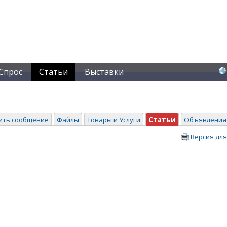
Спрос
Статьи
Выставки
ить сообщение
Файлы
Товары и Услуги
Статьи
Объявления
Версия для