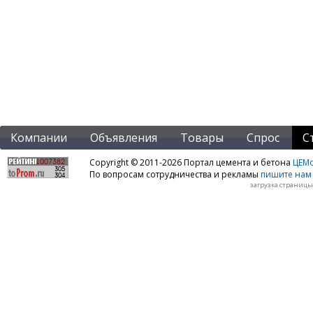
Компании
Объявления
Товары
Спрос
С
Copyright © 2011-2026 Портал цемента и бетона
ЦЕМo
По вопросам сотрудничества и рекламы
пишите нам 
загрузка страницы: 