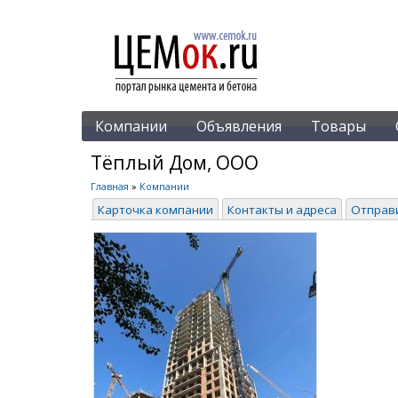
Компании
Объявления
Товары
Тёплый Дом, ООО
Главная
»
Компании
Карточка компании
Контакты и адреса
Отправ