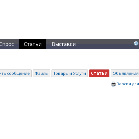
Спрос
Статьи
Выставки
ить сообщение
Файлы
Товары и Услуги
Статьи
Объявления
Версия для