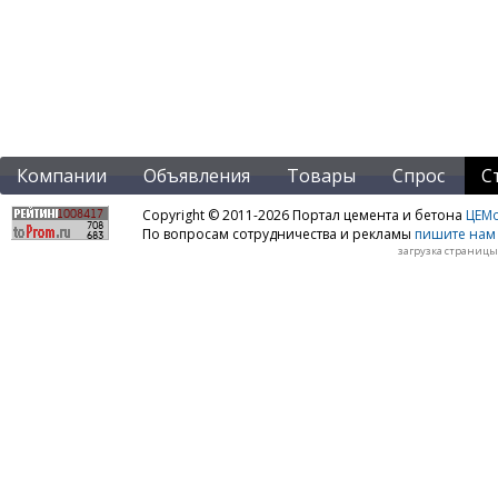
Компании
Объявления
Товары
Спрос
С
Copyright © 2011-2026 Портал цемента и бетона
ЦЕМo
По вопросам сотрудничества и рекламы
пишите нам 
загрузка страницы: 