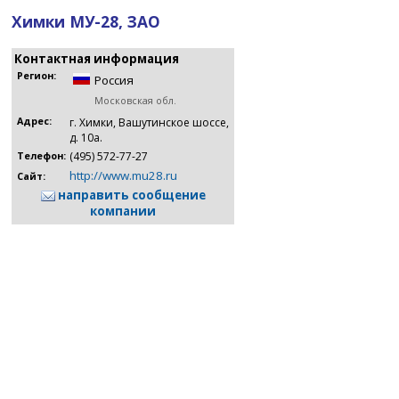
Химки МУ-28, ЗАО
Контактная информация
Регион:
Россия
Московская обл.
Адрес:
г. Химки, Вашутинское шоссе,
д. 10а.
(495) 572-77-27
Телефон:
http://www.mu28.ru
Сайт:
направить сообщение
компании