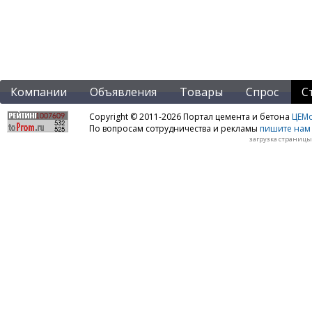
Компании
Объявления
Товары
Спрос
С
Copyright © 2011-2026 Портал цемента и бетона
ЦЕМo
По вопросам сотрудничества и рекламы
пишите нам 
загрузка страницы: 