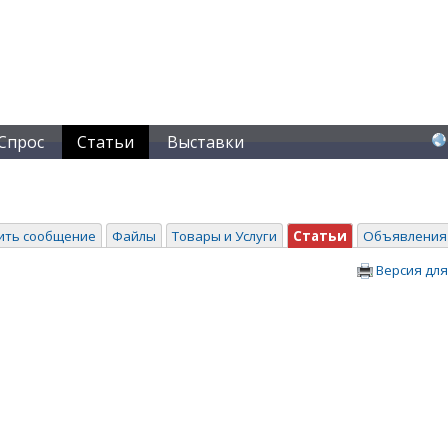
Спрос
Статьи
Выставки
ить сообщение
Файлы
Товары и Услуги
Статьи
Объявления
Версия для