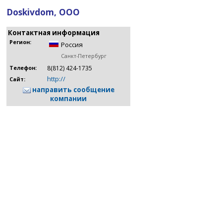
Doskivdom, ООО
Контактная информация
Регион:
Россия
Санкт-Петербург
8(812) 424-1735
Телефон:
http://
Сайт:
направить сообщение
компании