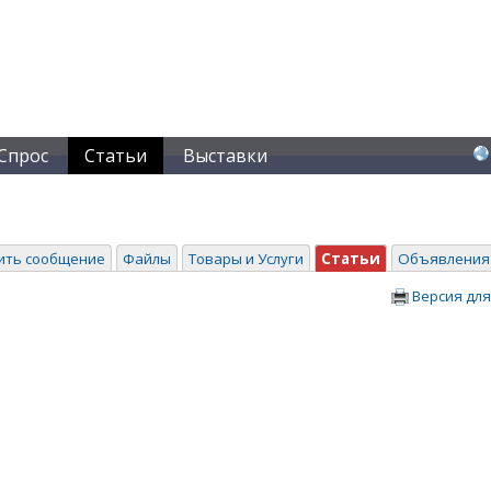
Спрос
Статьи
Выставки
ить сообщение
Файлы
Товары и Услуги
Статьи
Объявления
Версия для