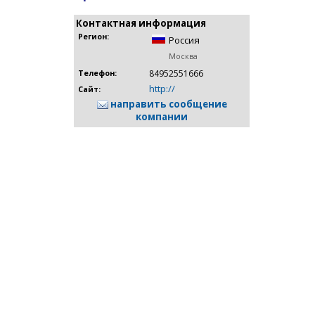
Контактная информация
Регион:
Россия
Москва
84952551666
Телефон:
http://
Сайт:
направить сообщение
компании