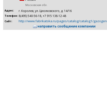
Московская обл.
Адрес:
г. Королев, ул. Циолковского, д. 14/16
8(495) 540-56-18, +7 915 138-12-48
Телефон:
http://www.fabrikatoka.ru/pages/catalog/catalog1/gazogen
Сайт:
направить сообщение компании