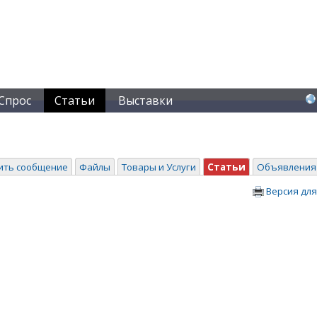
Спрос
Статьи
Выставки
ить сообщение
Файлы
Товары и Услуги
Статьи
Объявления
Версия для