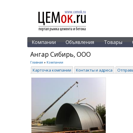
Компании
Объявления
Товары
Ангар Сибирь, ООО
Главная
»
Компании
Карточка компании
Контакты и адреса
Отправ