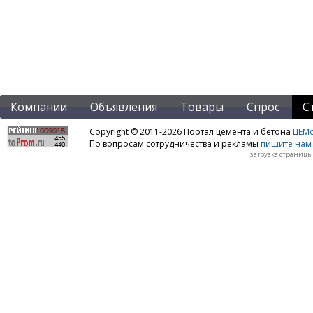
Компании
Объявления
Товары
Спрос
С
Copyright © 2011-2026 Портал цемента и бетона
ЦЕМo
По вопросам сотрудничества и рекламы
пишите нам 
загрузка страницы: 