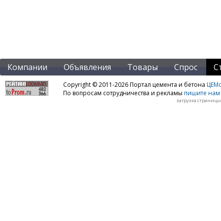
Компании
Объявления
Товары
Спрос
С
Copyright © 2011-2026 Портал цемента и бетона
ЦЕМo
По вопросам сотрудничества и рекламы
пишите нам 
загрузка страницы: 