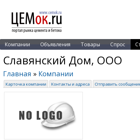
Компании
Объявления
Товары
Спрос
С
Славянский Дом, ООО
Главная
»
Компании
Карточка компании
Контакты и адреса
Отправить сообщени