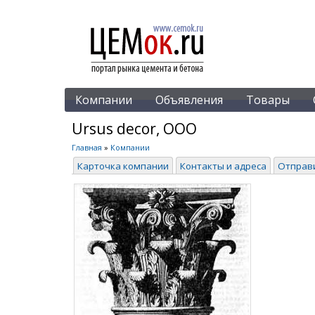
Компании
Объявления
Товары
Ursus decor, ООО
Главная
»
Компании
Карточка компании
Контакты и адреса
Отправ