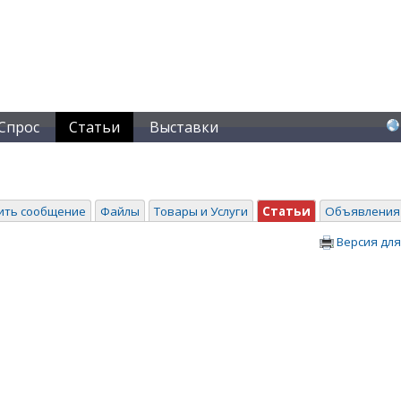
Спрос
Статьи
Выставки
ить сообщение
Файлы
Товары и Услуги
Статьи
Объявления
Версия для