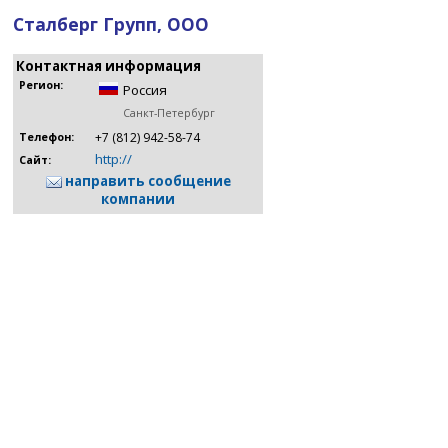
Сталберг Групп, ООО
Контактная информация
Регион:
Россия
Санкт-Петербург
+7 (812) 942-58-74
Телефон:
http://
Сайт:
направить сообщение
компании