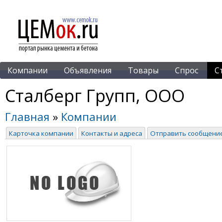
Компании
Объявления
Товары
Спрос
С
Сталберг Групп, ООО
Главная
»
Компании
Карточка компании
Контакты и адреса
Отправить сообщени