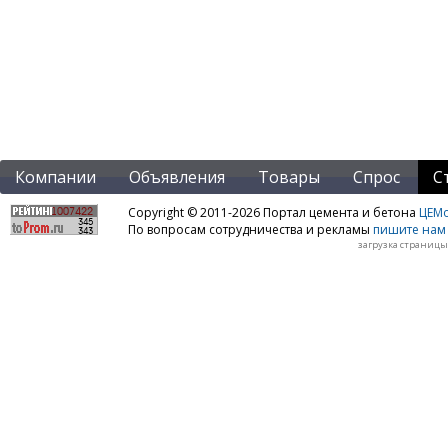
Компании
Объявления
Товары
Спрос
С
Copyright © 2011-2026 Портал цемента и бетона
ЦЕМo
По вопросам сотрудничества и рекламы
пишите нам 
загрузка страницы: 