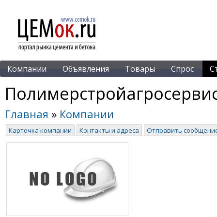
Компании
Объявления
Товары
Спрос
С
Полимерстройагросерви
Главная
»
Компании
Карточка компании
Контакты и адреса
Отправить сообщени