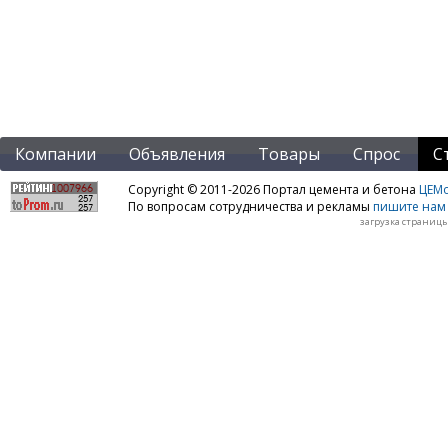
Компании
Объявления
Товары
Спрос
С
Copyright © 2011-2026 Портал цемента и бетона
ЦЕМo
По вопросам сотрудничества и рекламы
пишите нам 
загрузка страницы: