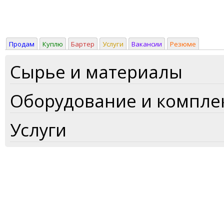
Продам
Куплю
Бартер
Услуги
Вакансии
Резюме
Сырье и материалы
Оборудование и компл
Услуги