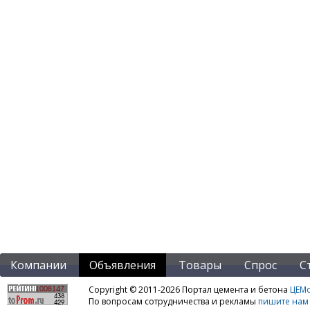
Компании
Объявления
Товары
Спрос
С
Copyright © 2011-2026 Портал цемента и бетона
ЦЕМo
По вопросам сотрудничества и рекламы
пишите нам 