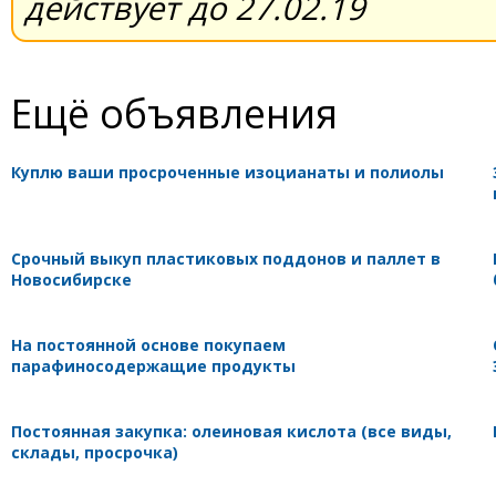
действует до 27.02.19
Ещё объявления
Куплю ваши просроченные изоцианаты и полиолы
Срочный выкуп пластиковых поддонов и паллет в
Новосибирске
На постоянной основе покупаем
парафиносодержащие продукты
Постоянная закупка: олеиновая кислота (все виды,
склады, просрочка)