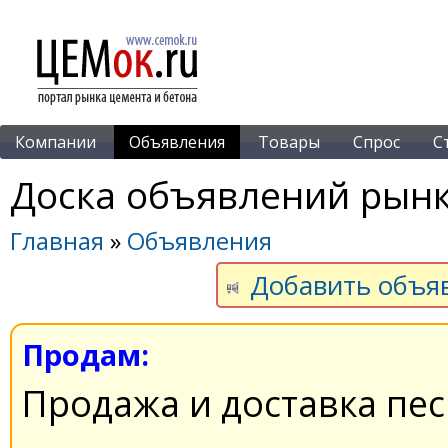
Компании
Объявления
Товары
Спрос
С
Доска объявлений рынк
Главная
»
Объявления
Добавить объя
Продам:
Продажа и доставка пес