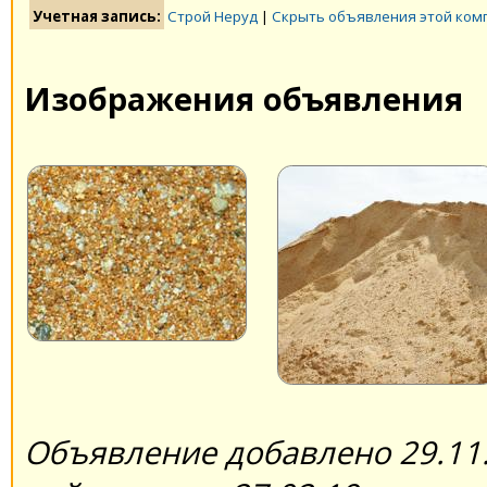
Учетная запись:
Строй Неруд
|
Скрыть объявления этой ком
Изображения объявления
Объявление добавлено 29.11.