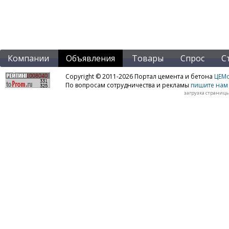
Компании
Объявления
Товары
Спрос
С
Copyright © 2011-2026 Портал цемента и бетона
ЦЕМo
По вопросам сотрудничества и рекламы
пишите нам 
загрузка страницы: