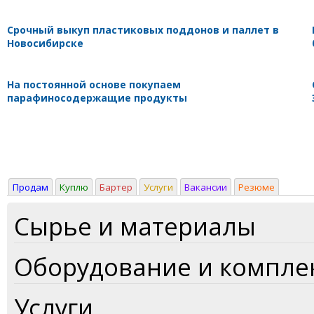
Срочный выкуп пластиковых поддонов и паллет в
Новосибирске
На постоянной основе покупаем
парафиносодержащие продукты
Продам
Куплю
Бартер
Услуги
Вакансии
Резюме
Сырье и материалы
Оборудование и компл
Услуги