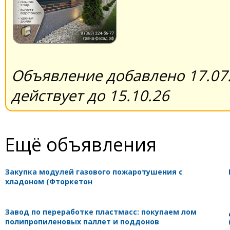
Объявление добавлено 17.07.
действует до 15.10.26
Ещё объявления
Закупка модулей газового пожаротушения с
хладоном (Фторкетон
Завод по переработке пластмасс: покупаем лом
полипропиленовых паллет и поддонов