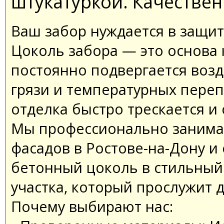
штукатуркой. Качествен
Ваш забор нуждается в защи
Цоколь забора — это основа 
постоянно подвергается воз
грязи и температурных переп
отделка быстро трескается и 
Мы профессионально занима
фасадов в Ростове-на-Дону и
бетонный цоколь в стильны
участка, который прослужит д
Почему выбирают нас: