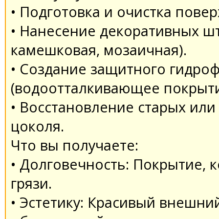
• Подготовка и очистка повер
• Нанесение декоративных шт
камешковая, мозаичная).
• Создание защитного гидро
(водоотталкивающее покрыти
• Восстановление старых или
цоколя.
Что вы получаете:
• Долговечность: Покрытие, 
грязи.
• Эстетику: Красивый внешни