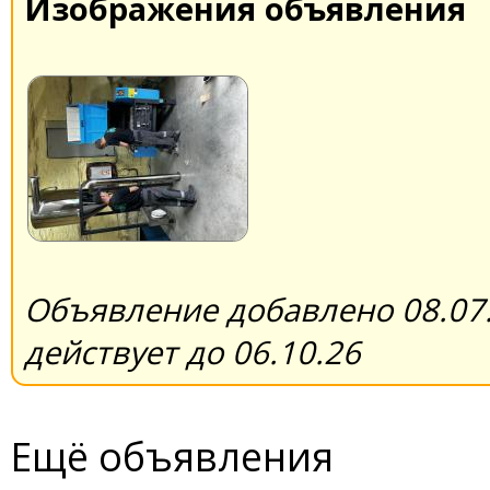
Изображения объявления
Объявление добавлено 08.07.
действует до 06.10.26
Ещё объявления