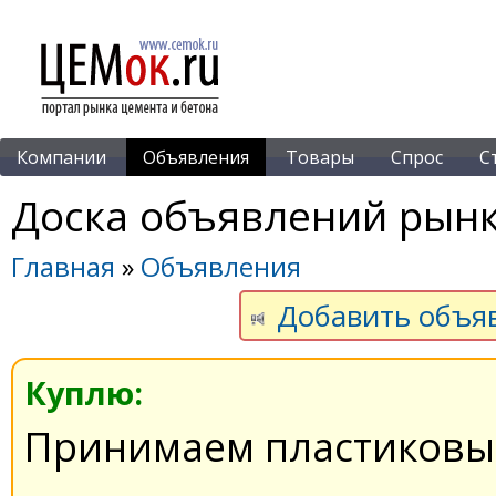
Компании
Объявления
Товары
Спрос
С
Доска объявлений рынк
Главная
»
Объявления
Добавить объя
Куплю:
Принимаем пластиковы