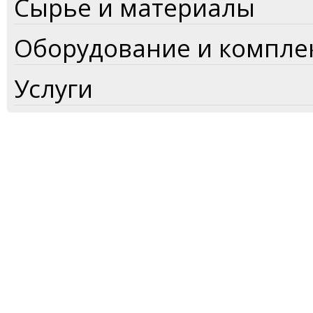
Сырье и материалы
Оборудование и компл
Услуги