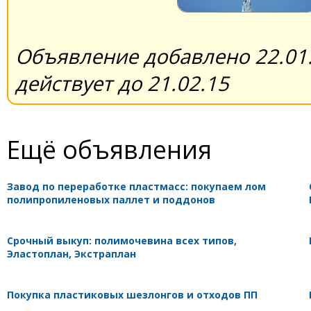
Объявление добавлено 22.01.
действует до 21.02.15
Ещё объявления
Завод по переработке пластмасс: покупаем лом
полипропиленовых паллет и поддонов
Срочный выкуп: полимочевина всех типов,
Эластоплан, Экстраплан
Покупка пластиковых шезлонгов и отходов ПП