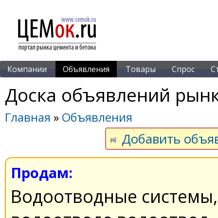
Компании
Объявления
Товары
Спрос
С
Доска объявлений рынк
Главная
»
Объявления
Добавить объя
Продам:
Водоотводные системы,