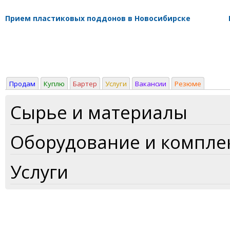
Прием пластиковых поддонов в Новосибирске
Продам
Куплю
Бартер
Услуги
Вакансии
Резюме
Сырье и материалы
Оборудование и компл
Услуги